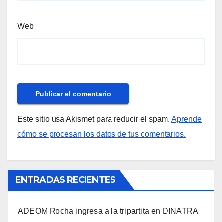
Web
Este sitio usa Akismet para reducir el spam.
Aprende
cómo se procesan los datos de tus comentarios.
ENTRADAS RECIENTES
ADEOM Rocha ingresa a la tripartita en DINATRA