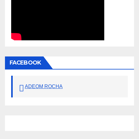
FACEBOOK
ADEOM ROCHA