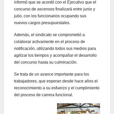
informó que se acordó con el Ejecutivo que el
concurso de ascensos finalizará entre junio y
julio, con los funcionarios ocupando sus
nuevos cargos presupuestales.
Además, el sindicato se comprometió a
colaborar activamente en el proceso de
notificación, utilizando todos sus medios para
agilizar los tiempos y acompañar el desarrollo
del concurso hasta su culminación.
Se trata de un avance importante para los
trabajadores, que esperan desde hace años el
reconocimiento a su esfuerzo y el cumplimiento
del proceso de carrera funcional.