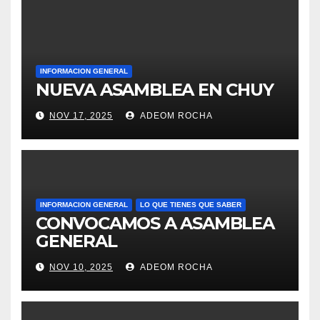
INFORMACION GENERAL
NUEVA ASAMBLEA EN CHUY
NOV 17, 2025
ADEOM ROCHA
INFORMACION GENERAL
LO QUE TIENES QUE SABER
CONVOCAMOS A ASAMBLEA
GENERAL
NOV 10, 2025
ADEOM ROCHA