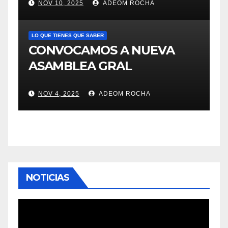
NOV 10, 2025
ADEOM ROCHA
LO QUE TIENES QUE SABER
CONVOCAMOS A NUEVA
ASAMBLEA GRAL
NOV 4, 2025
ADEOM ROCHA
NOTICIAS