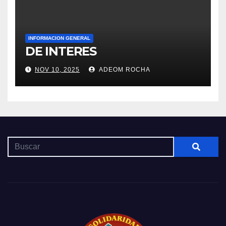
INFORMACION GENERAL
DE INTERES
NOV 10, 2025
ADEOM ROCHA