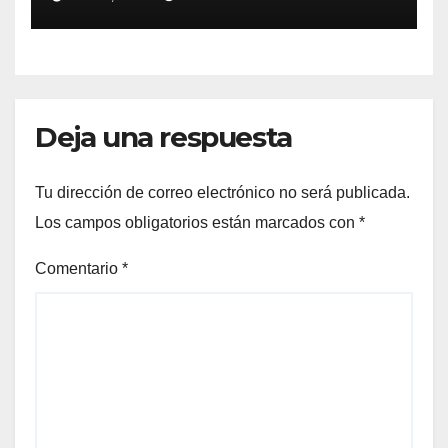
Deja una respuesta
Tu dirección de correo electrónico no será publicada.
Los campos obligatorios están marcados con
*
Comentario
*