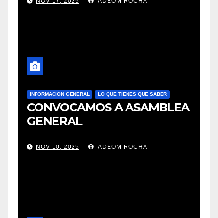
NOV 17, 2025
ADEOM ROCHA
INFORMACION GENERAL
LO QUE TIENES QUE SABER
CONVOCAMOS A ASAMBLEA
GENERAL
NOV 10, 2025
ADEOM ROCHA