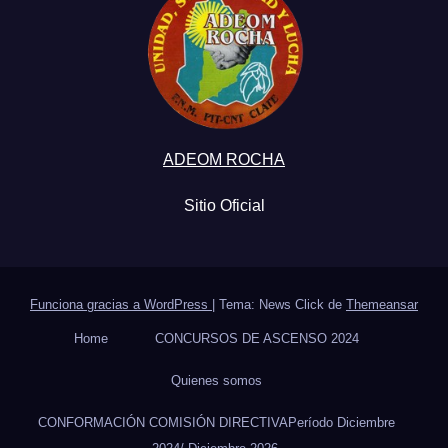
ADEOM ROCHA
Sitio Oficial
Funciona gracias a WordPress
|
Tema: News Click de
Themeansar
Home
CONCURSOS DE ASCENSO 2024
Quienes somos
CONFORMACIÓN COMISIÓN DIRECTIVAPeríodo Diciembre