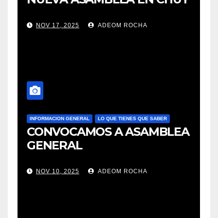
NOV 17, 2025
ADEOM ROCHA
INFORMACION GENERAL
LO QUE TIENES QUE SABER
CONVOCAMOS A ASAMBLEA
GENERAL
NOV 10, 2025
ADEOM ROCHA