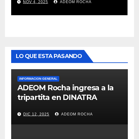
NOV 4, 2025
ADEOM ROCHA
LO QUE ESTA PASANDO
INFORMACION GENERAL
ADEOM Rocha ingresa a la
tripartita en DINATRA
DIC 12, 2025
ADEOM ROCHA