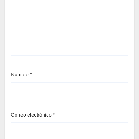
Nombre
*
Correo electrónico
*