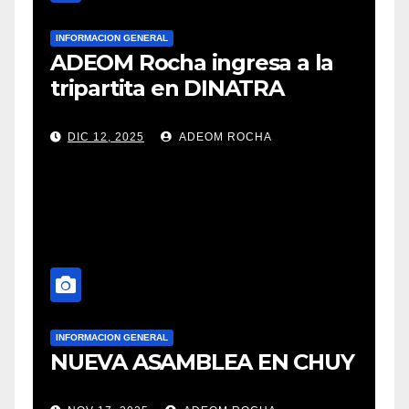
INFORMACION GENERAL
ADEOM Rocha ingresa a la
tripartita en DINATRA
DIC 12, 2025
ADEOM ROCHA
INFORMACION GENERAL
NUEVA ASAMBLEA EN CHUY