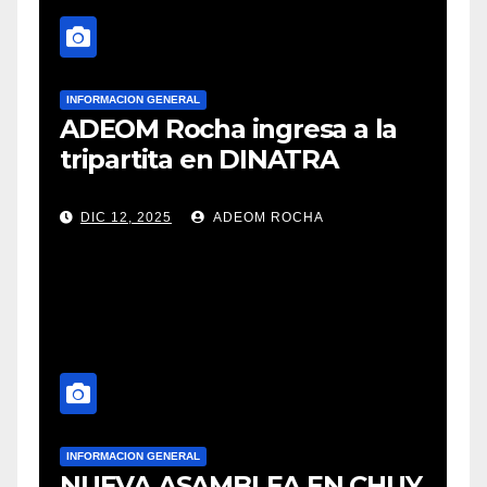
INFORMACION GENERAL
ADEOM Rocha ingresa a la
tripartita en DINATRA
DIC 12, 2025
ADEOM ROCHA
INFORMACION GENERAL
NUEVA ASAMBLEA EN CHUY