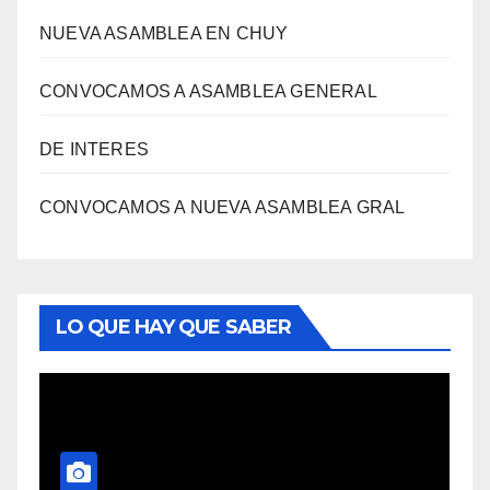
NUEVA ASAMBLEA EN CHUY
CONVOCAMOS A ASAMBLEA GENERAL
DE INTERES
CONVOCAMOS A NUEVA ASAMBLEA GRAL
LO QUE HAY QUE SABER