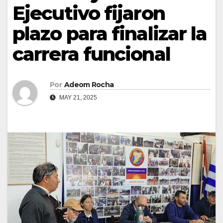
Ejecutivo fijaron
plazo para finalizar la
carrera funcional
Por
Adeom Rocha
MAY 21, 2025