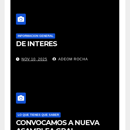
INFORMACION GENERAL
DE INTERES
NOV 10, 2025
ADEOM ROCHA
LO QUE TIENES QUE SABER
CONVOCAMOS A NUEVA