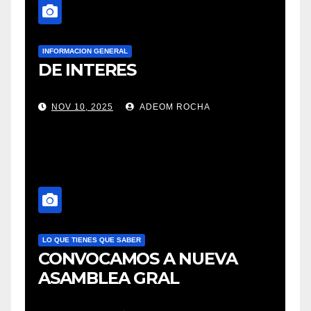
INFORMACION GENERAL
DE INTERES
NOV 10, 2025
ADEOM ROCHA
LO QUE TIENES QUE SABER
CONVOCAMOS A NUEVA
ASAMBLEA GRAL