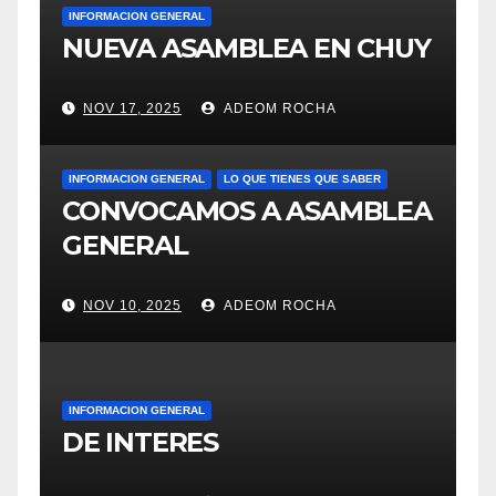
INFORMACION GENERAL
NUEVA ASAMBLEA EN CHUY
NOV 17, 2025
ADEOM ROCHA
INFORMACION GENERAL
LO QUE TIENES QUE SABER
CONVOCAMOS A ASAMBLEA
GENERAL
NOV 10, 2025
ADEOM ROCHA
INFORMACION GENERAL
DE INTERES