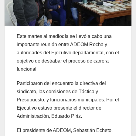
Este martes al mediodía se llevó a cabo una
importante reunión entre ADEOM Rocha y
autoridades del Ejecutivo departamental, con el
objetivo de destrabar el proceso de carrera
funcional.
Participaron del encuentro la directiva del
sindicato, las comisiones de Táctica y
Presupuesto, y funcionarios municipales. Por el
Ejecutivo estuvo presente el director de
Administración, Eduardo Píriz.
El presidente de ADEOM, Sebastián Echeto,