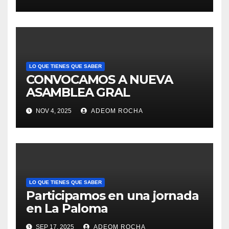
LO QUE TIENES QUE SABER
CONVOCAMOS A NUEVA
ASAMBLEA GRAL
NOV 4, 2025
ADEOM ROCHA
LO QUE TIENES QUE SABER
Participamos en una jornada
en La Paloma
SEP 17, 2025
ADEOM ROCHA