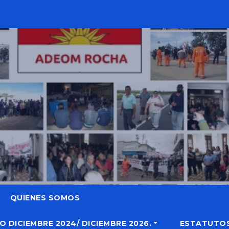
QUIENES SOMOS
DICIEMBRE 2024/ DICIEMBRE 2026.
ESTATUTO