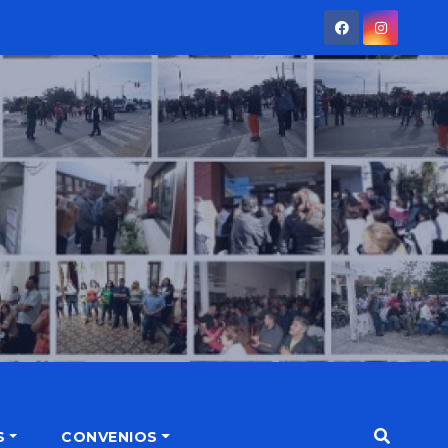
S
CONVENIOS