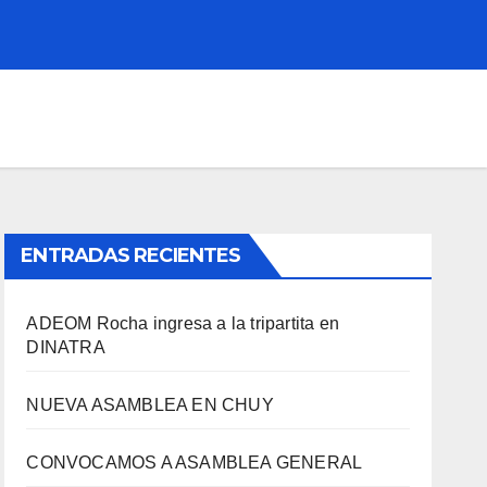
ENTRADAS RECIENTES
ADEOM Rocha ingresa a la tripartita en
DINATRA
NUEVA ASAMBLEA EN CHUY
CONVOCAMOS A ASAMBLEA GENERAL