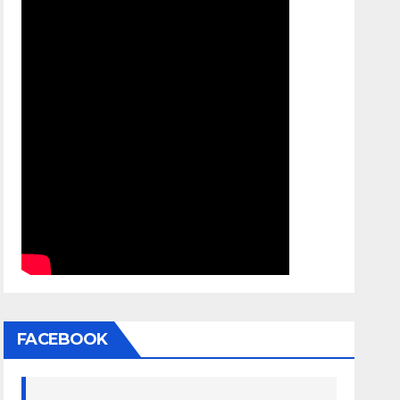
FACEBOOK