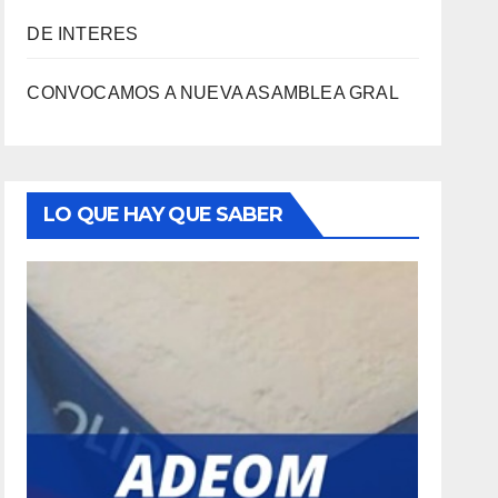
DE INTERES
CONVOCAMOS A NUEVA ASAMBLEA GRAL
LO QUE HAY QUE SABER