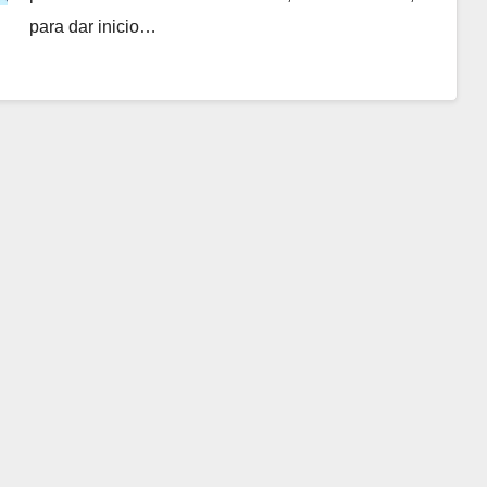
para dar inicio…