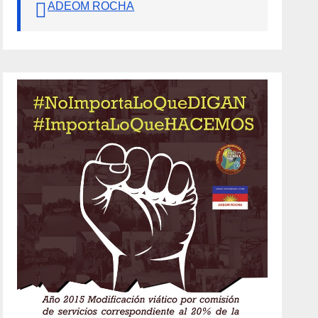
ADEOM ROCHA