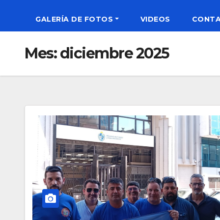
GALERÍA DE FOTOS
VIDEOS
CONT
Mes:
diciembre 2025