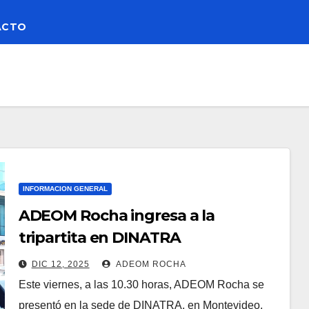
ACTO
INFORMACION GENERAL
ADEOM Rocha ingresa a la
tripartita en DINATRA
DIC 12, 2025
ADEOM ROCHA
Este viernes, a las 10.30 horas, ADEOM Rocha se
presentó en la sede de DINATRA, en Montevideo,